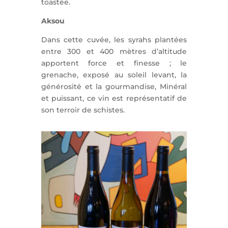
toastée.
Aksou
Dans cette cuvée, les syrahs plantées
entre 300 et 400 mètres d’altitude
apportent force et finesse ; le
grenache, exposé au soleil levant, la
générosité et la gourmandise, Minéral
et puissant, ce vin est représentatif de
son terroir de schistes.