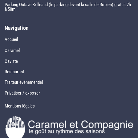
Parking Octave Brilleaud (le parking devant la salle de Robien) gratuit 2h
à 50m
Navigation
Accueil
Caramel
Caviste
Restaurant
Traiteur événementiel
Privatiser / exposer
Mentions légales