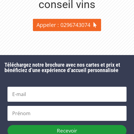
conseil vins
Appeler : 0296743074
Téléchargez notre brochure avec nos cartes et prix et
bénéficiez d’une expérience d’accueil personnalisée
Recevoir