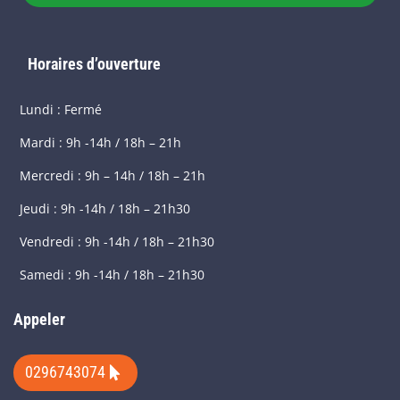
Horaires d’ouverture
Lundi : Fermé
Mardi : 9h -14h / 18h – 21h
Mercredi : 9h – 14h / 18h – 21h
Jeudi : 9h -14h / 18h – 21h30
Vendredi : 9h -14h / 18h – 21h30
Samedi : 9h -14h / 18h – 21h30
Appeler
0296743074