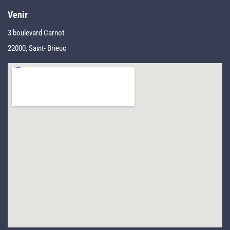
Venir
3 boulevard Carnot
22000, Saint- Brieuc