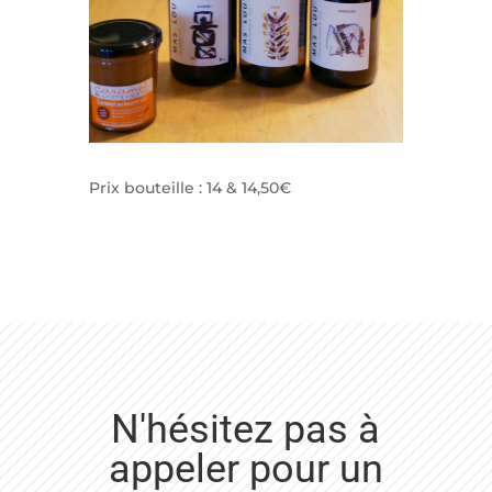
Prix bouteille : 14 & 14,50€
N'hésitez pas à
appeler pour un